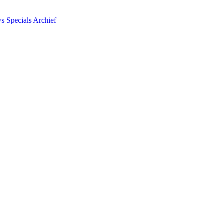
ws
Specials
Archief