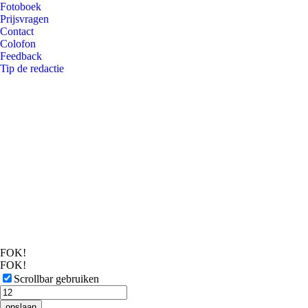
Fotoboek
Prijsvragen
Contact
Colofon
Feedback
Tip de redactie
FOK!
FOK!
Scrollbar gebruiken
opslaan