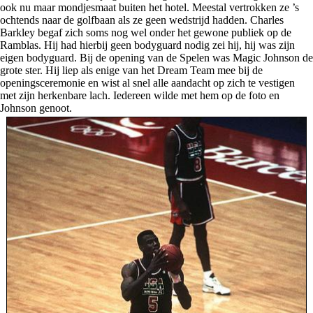
ook nu maar mondjesmaat buiten het hotel. Meestal vertrokken ze ’s
ochtends naar de golfbaan als ze geen wedstrijd hadden. Charles
Barkley begaf zich soms nog wel onder het gewone publiek op de
Ramblas. Hij had hierbij geen bodyguard nodig zei hij, hij was zijn
eigen bodyguard. Bij de opening van de Spelen was Magic Johnson de
grote ster. Hij liep als enige van het Dream Team mee bij de
openingsceremonie en wist al snel alle aandacht op zich te vestigen
met zijn herkenbare lach. Iedereen wilde met hem op de foto en
Johnson genoot.