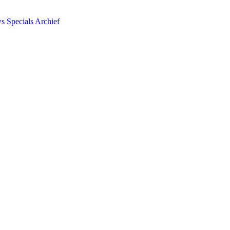
ws
Specials
Archief