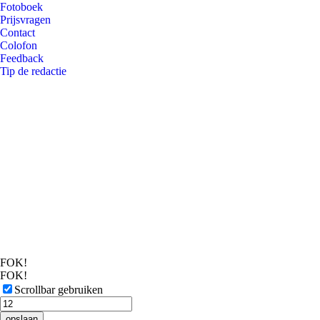
Fotoboek
Prijsvragen
Contact
Colofon
Feedback
Tip de redactie
FOK!
FOK!
Scrollbar gebruiken
opslaan