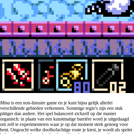
Mina
is een non-lineaire game en je kunt bijna gelijk allerlei
verschillende gebieden verkennen. Sommige regio's zijn een stuk
pittiger dan andere. Het spel balanceert zichzelf op die manier
organisch: in plaats van een kunstmatige barrière word je uitgedaagd
om zelf te experimenteren waar je op dat moment sterk genoeg voor
bent. Ongeacht welke doolhofachtige route je kiest, je wordt als speler