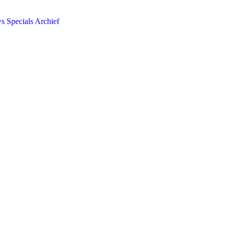
ws
Specials
Archief