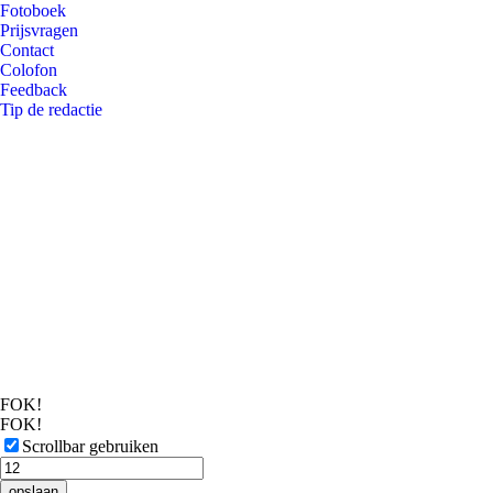
Fotoboek
Prijsvragen
Contact
Colofon
Feedback
Tip de redactie
FOK!
FOK!
Scrollbar gebruiken
opslaan