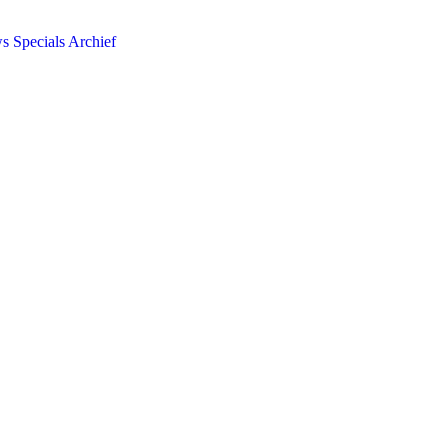
ws
Specials
Archief