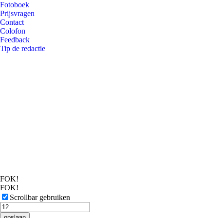
Fotoboek
Prijsvragen
Contact
Colofon
Feedback
Tip de redactie
FOK!
FOK!
Scrollbar gebruiken
opslaan