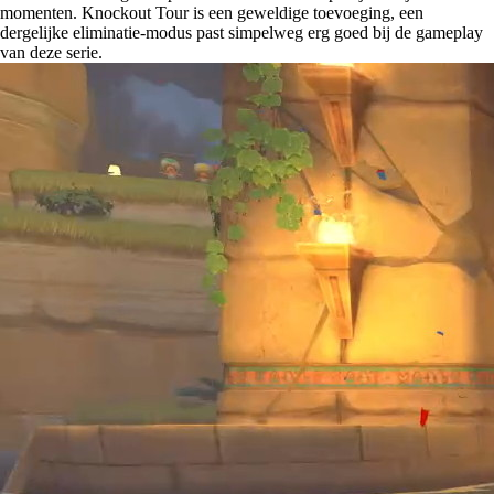
momenten. Knockout Tour is een geweldige toevoeging, een
dergelijke eliminatie-modus past simpelweg erg goed bij de gameplay
van deze serie.