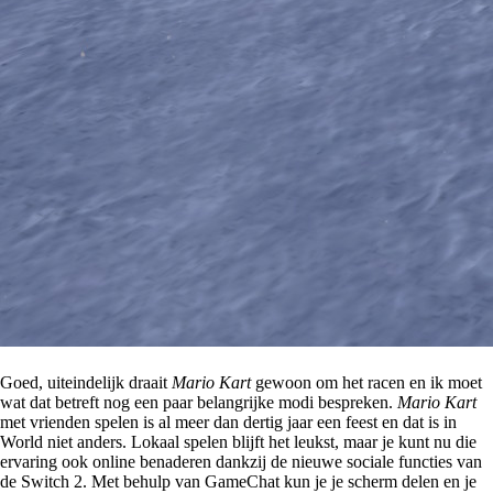
Goed, uiteindelijk draait
Mario Kart
gewoon om het racen en ik moet
wat dat betreft nog een paar belangrijke modi bespreken.
Mario Kart
met vrienden spelen is al meer dan dertig jaar een feest en dat is in
World niet anders. Lokaal spelen blijft het leukst, maar je kunt nu die
ervaring ook online benaderen dankzij de nieuwe sociale functies van
de Switch 2. Met behulp van GameChat kun je je scherm delen en je