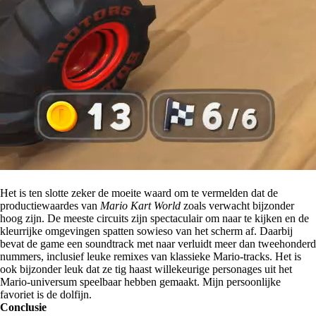
Het is ten slotte zeker de moeite waard om te vermelden dat de
productiewaardes van
Mario Kart World
zoals verwacht bijzonder
hoog zijn. De meeste circuits zijn spectaculair om naar te kijken en de
kleurrijke omgevingen spatten sowieso van het scherm af. Daarbij
bevat de game een soundtrack met naar verluidt meer dan tweehonderd
nummers, inclusief leuke remixes van klassieke Mario-tracks. Het is
ook bijzonder leuk dat ze tig haast willekeurige personages uit het
Mario-universum speelbaar hebben gemaakt. Mijn persoonlijke
favoriet is de dolfijn.
Conclusie