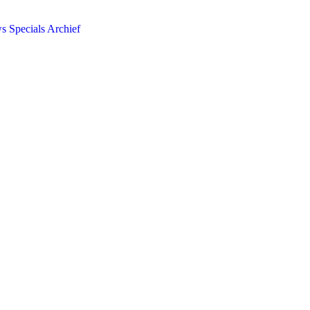
ws
Specials
Archief