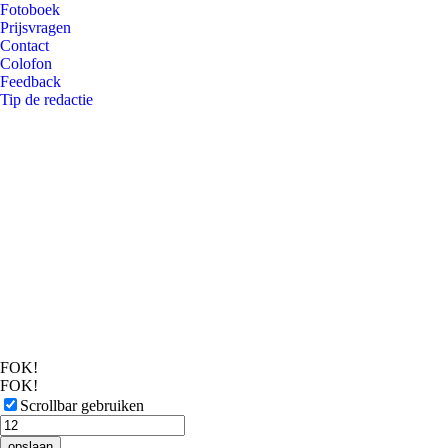
Fotoboek
Prijsvragen
Contact
Colofon
Feedback
Tip de redactie
FOK!
FOK!
Scrollbar gebruiken
opslaan