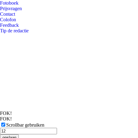
Fotoboek
Prijsvragen
Contact
Colofon
Feedback
Tip de redactie
FOK!
FOK!
Scrollbar gebruiken
opslaan