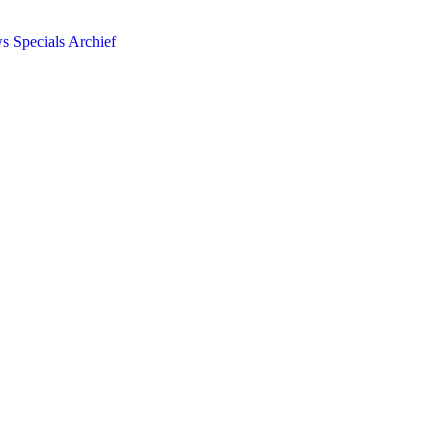
ws
Specials
Archief