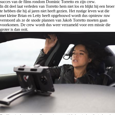
succes van de films rondom Dominic Torretto en zijn crew.
In dit deel laat verleden van Torretto hem niet los en blijkt hij een broer
te hebben die hij al jaren niet heeft gezien. Het rustige leven wat die
met kleine Brian en Letty heeft opgebouwd wordt dus opnieuw ruw
verstoord als ze de snode plannen van Jakob Torretto moeten gaan
voorkomen. De crew wordt dus weer verzameld voor een missie die
groter is dan ooit.