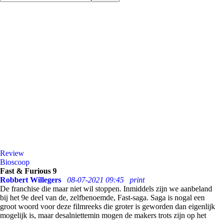
Review
Bioscoop
Fast & Furious 9
Robbert Willegers
08-07-2021 09:45
print
De franchise die maar niet wil stoppen. Inmiddels zijn we aanbeland
bij het 9e deel van de, zelfbenoemde, Fast-saga. Saga is nogal een
groot woord voor deze filmreeks die groter is geworden dan eigenlijk
mogelijk is, maar desalniettemin mogen de makers trots zijn op het