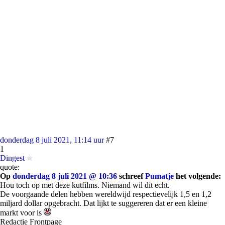
donderdag 8 juli 2021, 11:14 uur
#7
1
Dingest
quote:
Op
donderdag 8 juli 2021 @ 10:36
schreef
Pumatje
het volgende:
Hou toch op met deze kutfilms. Niemand wil dit echt.
De voorgaande delen hebben wereldwijd respectievelijk 1,5 en 1,2
miljard dollar opgebracht. Dat lijkt te suggereren dat er een kleine
markt voor is
Redactie Frontpage