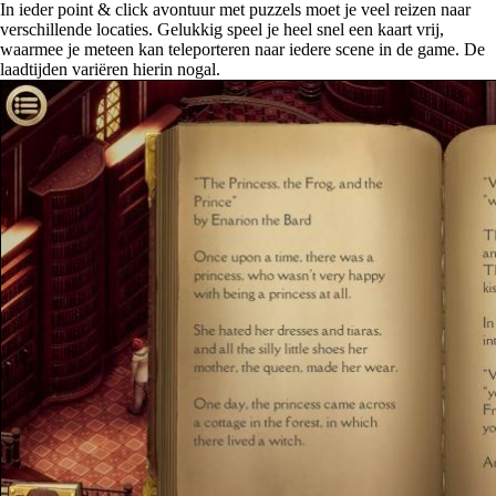
In ieder point & click avontuur met puzzels moet je veel reizen naar
verschillende locaties. Gelukkig speel je heel snel een kaart vrij,
waarmee je meteen kan teleporteren naar iedere scene in de game. De
laadtijden variëren hierin nogal.