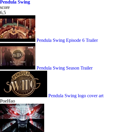
Pendula Swing
score
6,5
Pendula Swing Episode 6 Trailer
Pendula Swing Season Trailer
Pendula Swing logo cover art
PoeHao