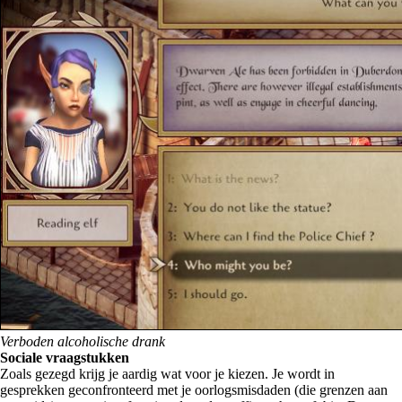
Verboden alcoholische drank
Sociale vraagstukken
Zoals gezegd krijg je aardig wat voor je kiezen. Je wordt in
gesprekken geconfronteerd met je oorlogsmisdaden (die grenzen aan