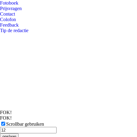
Fotoboek
Prijsvragen
Contact
Colofon
Feedback
Tip de redactie
FOK!
FOK!
Scrollbar gebruiken
opslaan