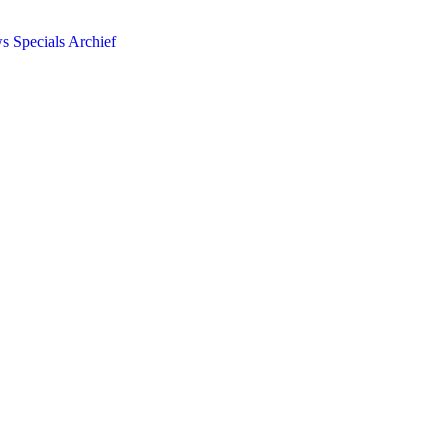
ws
Specials
Archief