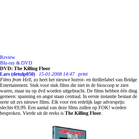
Review
Blu-ray & DVD
DVD: The Killing Floor
Lars (detulp050)
15-01-2008 14:47
print
Films from Hell
, zo heet het nieuwe horror- en thrillerlabel van Bridge
Entertainment. Stuk voor stuk films die niet in de bioscoop te zien
waren, maar nu op dvd worden uitgebracht. De films hebben één ding
gemeen: spanning en angst staan centraal. In eerste instantie bestaat de
serie uit zes nieuwe films. Elk voor een redelijk lage adviesprijs:
slechts €9,99. Een aantal van deze films zullen op FOK! worden
besproken. Vierde uit de reeks is
The Killing Floor
.