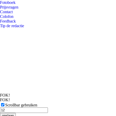
Fotoboek
Prijsvragen
Contact
Colofon
Feedback
Tip de redactie
FOK!
FOK!
Scrollbar gebruiken
opslaan