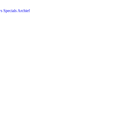
ws
Specials
Archief