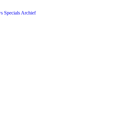
ws
Specials
Archief