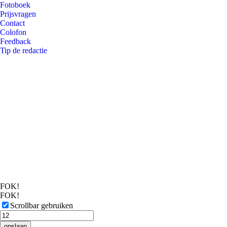
Fotoboek
Prijsvragen
Contact
Colofon
Feedback
Tip de redactie
FOK!
FOK!
Scrollbar gebruiken
opslaan