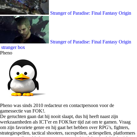
Stranger of Paradise: Final Fantasy Origin
Stranger of Paradise: Final Fantasy Origin
stranger box
Pheno
Pheno was sinds 2010 redacteur en contactpersoon voor de
gamessectie van FOK!.
De geruchten gaan dat hij nooit slaapt, dus hij heeft naast zijn
werkzaamheden als ICT'er en FOK!ker tijd zat om te gamen. Vraag
om zijn favoriete genre en hij gaat het hebben over RPG's, fighters,
strategiespellen, tactical shooters, racespellen, actiespellen, platformers