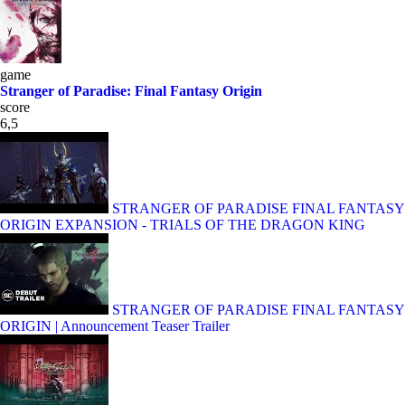
game
Stranger of Paradise: Final Fantasy Origin
score
6,5
STRANGER OF PARADISE FINAL FANTASY
ORIGIN EXPANSION - TRIALS OF THE DRAGON KING
STRANGER OF PARADISE FINAL FANTASY
ORIGIN | Announcement Teaser Trailer