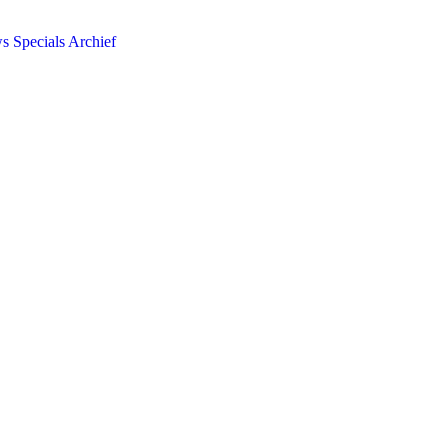
ws
Specials
Archief