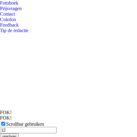
Fotoboek
Prijsvragen
Contact
Colofon
Feedback
Tip de redactie
FOK!
FOK!
Scrollbar gebruiken
opslaan