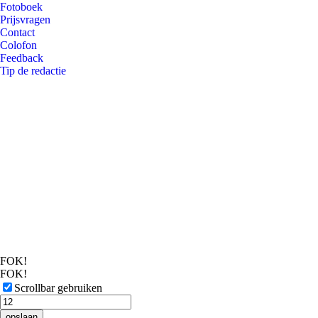
Fotoboek
Prijsvragen
Contact
Colofon
Feedback
Tip de redactie
FOK!
FOK!
Scrollbar gebruiken
opslaan