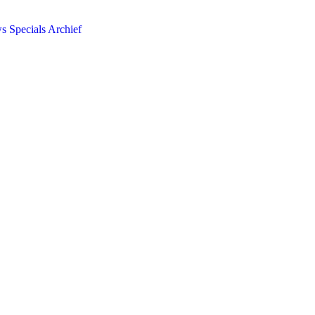
ws
Specials
Archief