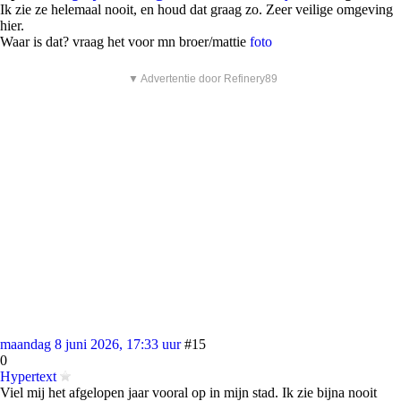
Ik zie ze helemaal nooit, en houd dat graag zo. Zeer veilige omgeving
hier.
Waar is dat? vraag het voor mn broer/mattie
foto
▼ Advertentie door Refinery89
maandag 8 juni 2026, 17:33 uur
#15
0
Hypertext
Viel mij het afgelopen jaar vooral op in mijn stad. Ik zie bijna nooit