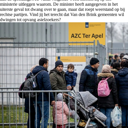
ministerie uitleggen waarom. De minister heeft aangegeven in het
uiterste geval tot dwang over te gaan, maar dat roept weerstand op bij
rechtse partijen. Vind jij het terecht dat Van den Brink gemeenten wil
dwingen tot opvang asielzoekers?