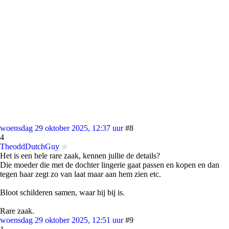
woensdag 29 oktober 2025, 12:37 uur
#8
4
TheoddDutchGuy
Het is een hele rare zaak, kennen jullie de details?
Die moeder die met de dochter lingerie gaat passen en kopen en dan
tegen haar zegt zo van laat maar aan hem zien etc.
Bloot schilderen samen, waar hij bij is.
Rare zaak.
woensdag 29 oktober 2025, 12:51 uur
#9