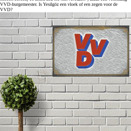
VVD-burgemeester. Is Yesilgöz een vloek of een zegen voor de
VVD?