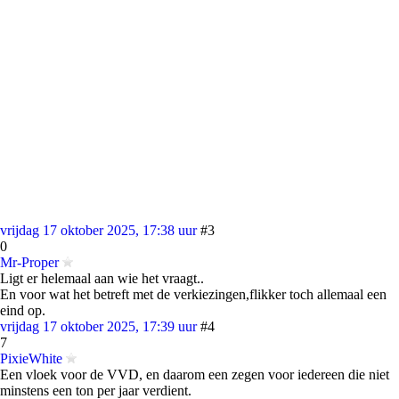
vrijdag 17 oktober 2025, 17:38 uur
#3
0
Mr-Proper
Ligt er helemaal aan wie het vraagt..
En voor wat het betreft met de verkiezingen,flikker toch allemaal een
eind op.
vrijdag 17 oktober 2025, 17:39 uur
#4
7
PixieWhite
Een vloek voor de VVD, en daarom een zegen voor iedereen die niet
minstens een ton per jaar verdient.