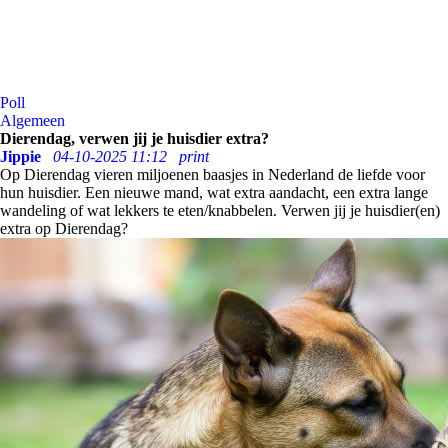
Poll
Algemeen
Dierendag, verwen jij je huisdier extra?
Jippie
04-10-2025 11:12
print
Op Dierendag vieren miljoenen baasjes in Nederland de liefde voor
hun huisdier. Een nieuwe mand, wat extra aandacht, een extra lange
wandeling of wat lekkers te eten/knabbelen. Verwen jij je huisdier(en)
extra op Dierendag?