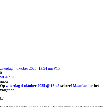
zaterdag 4 oktober 2025, 13:54 uur
#15
0
SiGNe
quote:
Op
zaterdag 4 oktober 2025 @ 13:46
schreef
Maanlander
het
volgende:
[..]