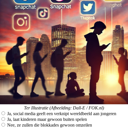
Ter Illustratie (Afbeelding: Dall-E / FOK.nl)
Ja, social media geeft een verknipt wereldbeeld aan jongeren
Ja, laat kinderen maar gewoon buiten spelen
Nee, ze zullen die blokkades gewoon omzeilen