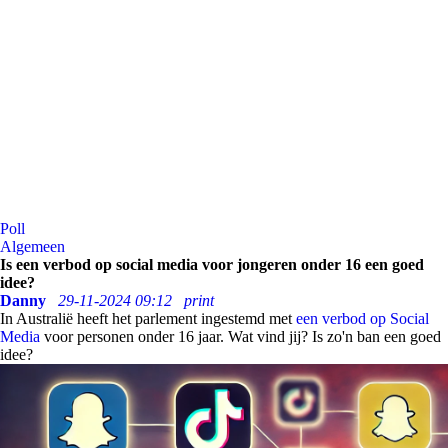
Poll
Algemeen
Is een verbod op social media voor jongeren onder 16 een goed
idee?
Danny
29-11-2024 09:12
print
In Australië heeft het parlement ingestemd met
een verbod op Social
Media
voor personen onder 16 jaar. Wat vind jij? Is zo'n ban een goed
idee?