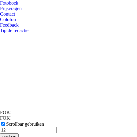
Fotoboek
Prijsvragen
Contact
Colofon
Feedback
Tip de redactie
FOK!
FOK!
Scrollbar gebruiken
opslaan