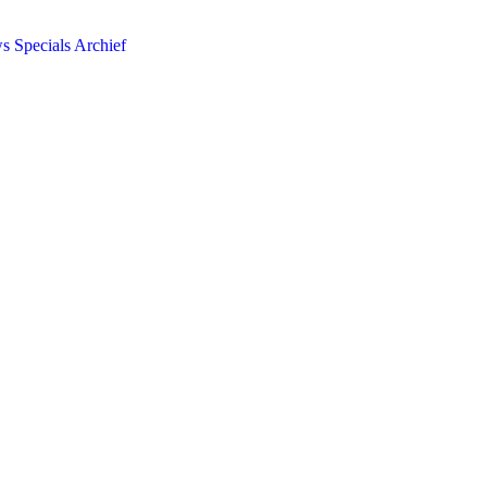
ws
Specials
Archief