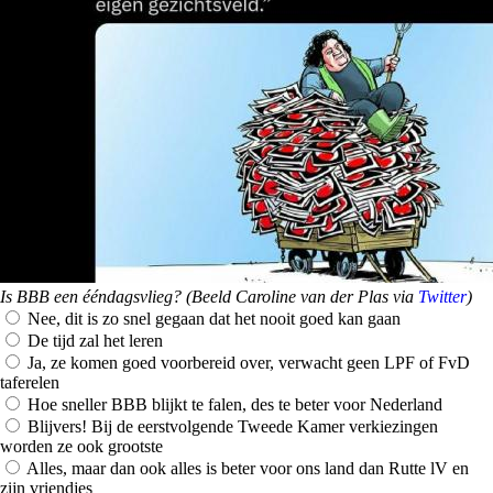
Is BBB een ééndagsvlieg? (Beeld Caroline van der Plas via
Twitter
)
Nee, dit is zo snel gegaan dat het nooit goed kan gaan
De tijd zal het leren
Ja, ze komen goed voorbereid over, verwacht geen LPF of FvD
taferelen
Hoe sneller BBB blijkt te falen, des te beter voor Nederland
Blijvers! Bij de eerstvolgende Tweede Kamer verkiezingen
worden ze ook grootste
Alles, maar dan ook alles is beter voor ons land dan Rutte lV en
zijn vriendjes