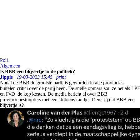
Poll
Algemeen
Is BBB een blijvertje in de politiek?
Jippie
19-03-2023 15:45
print
Nadat de BBB de grootste partij is geworden in alle provincies
buitelen critici over de partij heen. De snelle opmars zou ze net als LPF
en FvD de kop kosten. De media bericht al over BBB
provinciebestuurders met een 'dubieus randje'. Denk jij dat BBB een
blijvertje is?