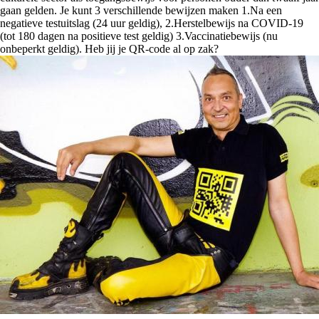
gaan gelden. Je kunt 3 verschillende bewijzen maken 1.Na een
negatieve testuitslag (24 uur geldig), 2.Herstelbewijs na COVID-19
(tot 180 dagen na positieve test geldig) 3.Vaccinatiebewijs (nu
onbeperkt geldig). Heb jij je QR-code al op zak?