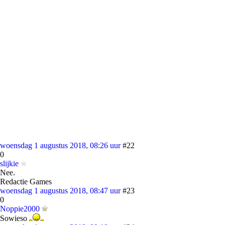
woensdag 1 augustus 2018, 08:26 uur
#22
0
slijkie
Nee.
Redactie Games
woensdag 1 augustus 2018, 08:47 uur
#23
0
Noppie2000
Sowieso