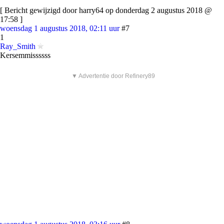
[ Bericht gewijzigd door harry64 op donderdag 2 augustus 2018 @
17:58 ]
woensdag 1 augustus 2018, 02:11 uur
#7
1
Ray_Smith
Kersemmissssss
▼ Advertentie door Refinery89