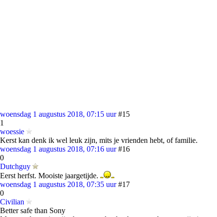
woensdag 1 augustus 2018, 07:15 uur
#15
1
woessie
Kerst kan denk ik wel leuk zijn, mits je vrienden hebt, of familie.
woensdag 1 augustus 2018, 07:16 uur
#16
0
Dutchguy
Eerst herfst. Mooiste jaargetijde.
woensdag 1 augustus 2018, 07:35 uur
#17
0
Civilian
Better safe than Sony