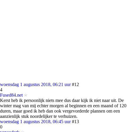
woensdag 1 augustus 2018, 06:21 uur
#12
4
Fused84.net
Kerst heb ik persoonlijk niets mee dus daar kijk ik niet naar uit. De
winter mag van mij echter morgen al beginnen en een maand of 120
duren, maar goed ik heb dan ook vergevorderde plannen om een
aanzienlijk stuk noordelijker te verhuizen.
woensdag 1 augustus 2018, 06:45 uur
#13
0