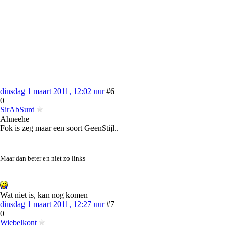
dinsdag 1 maart 2011, 12:02 uur
#6
0
SirAbSurd
Ahneehe
Fok is zeg maar een soort GeenStijl..
Maar dan beter en niet zo links
Wat niet is, kan nog komen
dinsdag 1 maart 2011, 12:27 uur
#7
0
Wiebelkont