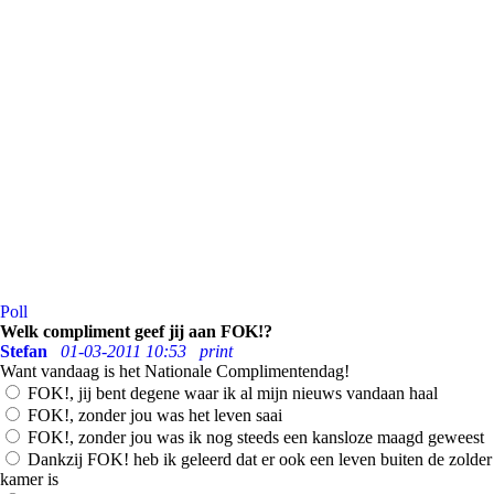
Poll
Welk compliment geef jij aan FOK!?
Stefan
01-03-2011 10:53
print
Want vandaag is het Nationale Complimentendag!
FOK!, jij bent degene waar ik al mijn nieuws vandaan haal
FOK!, zonder jou was het leven saai
FOK!, zonder jou was ik nog steeds een kansloze maagd geweest
Dankzij FOK! heb ik geleerd dat er ook een leven buiten de zolder
kamer is