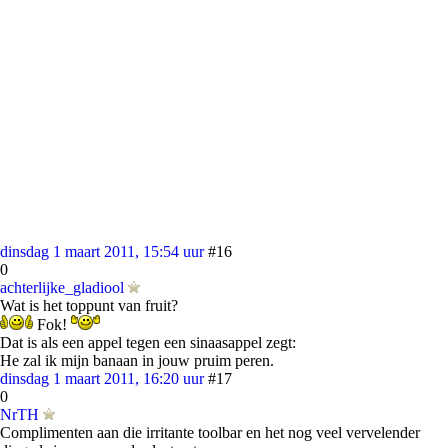
dinsdag 1 maart 2011, 15:54 uur
#16
0
achterlijke_gladiool
Wat is het toppunt van fruit?
Fok!
Dat is als een appel tegen een sinaasappel zegt:
He zal ik mijn banaan in jouw pruim peren.
dinsdag 1 maart 2011, 16:20 uur
#17
0
NrTH
Complimenten aan die irritante toolbar en het nog veel vervelender