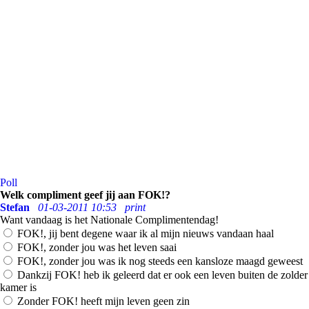
Poll
Welk compliment geef jij aan FOK!?
Stefan
01-03-2011 10:53
print
Want vandaag is het Nationale Complimentendag!
FOK!, jij bent degene waar ik al mijn nieuws vandaan haal
FOK!, zonder jou was het leven saai
FOK!, zonder jou was ik nog steeds een kansloze maagd geweest
Dankzij FOK! heb ik geleerd dat er ook een leven buiten de zolder
kamer is
Zonder FOK! heeft mijn leven geen zin