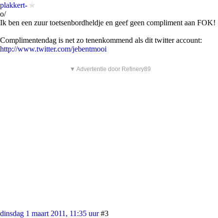
plakkert-
o/
Ik ben een zuur toetsenbordheldje en geef geen compliment aan FOK!
Complimentendag is net zo tenenkommend als dit twitter account:
http://www.twitter.com/jebentmooi
▼ Advertentie door Refinery89
dinsdag 1 maart 2011, 11:35 uur
#3