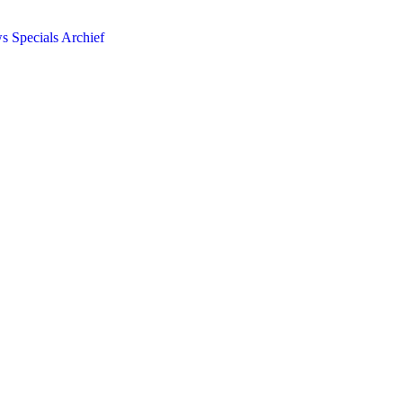
ws
Specials
Archief