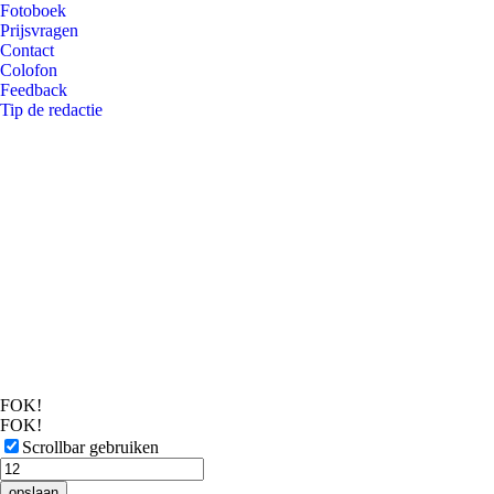
Fotoboek
Prijsvragen
Contact
Colofon
Feedback
Tip de redactie
FOK!
FOK!
Scrollbar gebruiken
opslaan