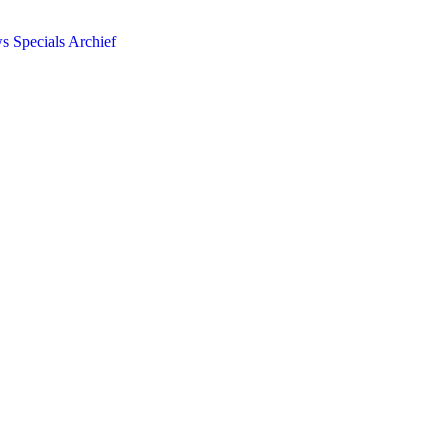
ws
Specials
Archief