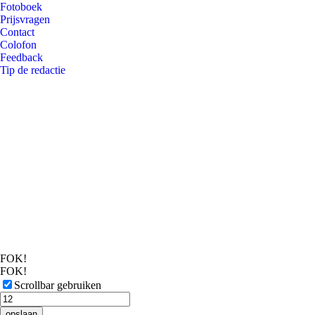
Fotoboek
Prijsvragen
Contact
Colofon
Feedback
Tip de redactie
FOK!
FOK!
Scrollbar gebruiken
opslaan