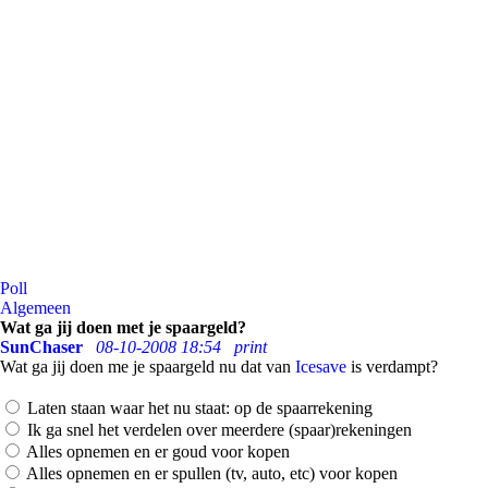
Poll
Algemeen
Wat ga jij doen met je spaargeld?
SunChaser
08-10-2008 18:54
print
Wat ga jij doen me je spaargeld nu dat van
Icesave
is verdampt?
Laten staan waar het nu staat: op de spaarrekening
Ik ga snel het verdelen over meerdere (spaar)rekeningen
Alles opnemen en er goud voor kopen
Alles opnemen en er spullen (tv, auto, etc) voor kopen