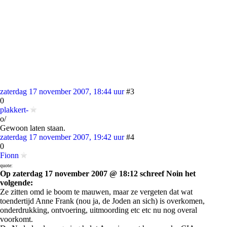
zaterdag 17 november 2007, 18:44 uur
#3
0
plakkert-
o/
Gewoon laten staan.
zaterdag 17 november 2007, 19:42 uur
#4
0
Fionn
quote:
Op zaterdag 17 november 2007 @ 18:12 schreef Noin het
volgende:
Ze zitten omd ie boom te mauwen, maar ze vergeten dat wat
toendertijd Anne Frank (nou ja, de Joden an sich) is overkomen,
onderdrukking, ontvoering, uitmoording etc etc nu nog overal
voorkomt.