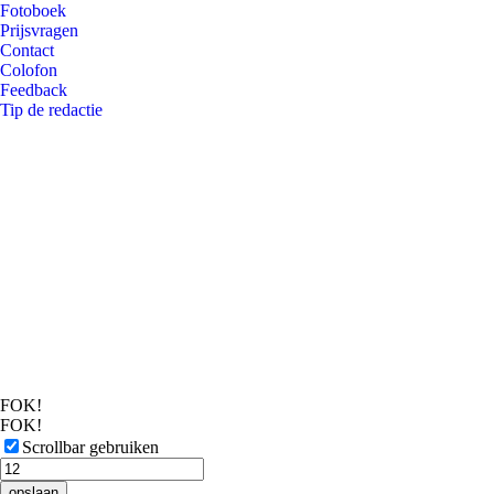
Fotoboek
Prijsvragen
Contact
Colofon
Feedback
Tip de redactie
FOK!
FOK!
Scrollbar gebruiken
opslaan