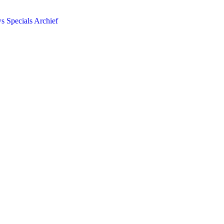
ws
Specials
Archief