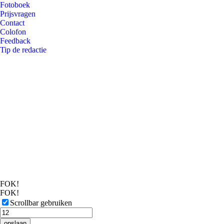
Fotoboek
Prijsvragen
Contact
Colofon
Feedback
Tip de redactie
FOK!
FOK!
Scrollbar gebruiken
opslaan