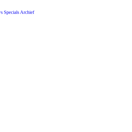
ws
Specials
Archief