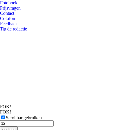
Fotoboek
Prijsvragen
Contact
Colofon
Feedback
Tip de redactie
FOK!
FOK!
Scrollbar gebruiken
opslaan