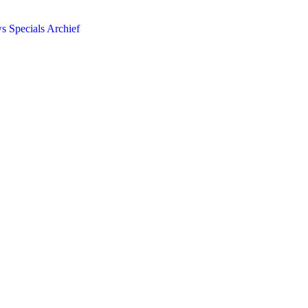
ws
Specials
Archief