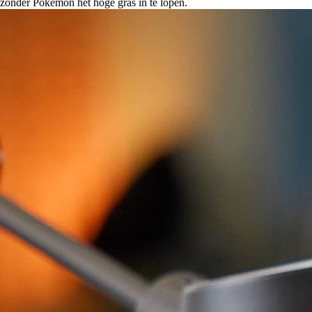
zonder Pokémon het hoge gras in te lopen.