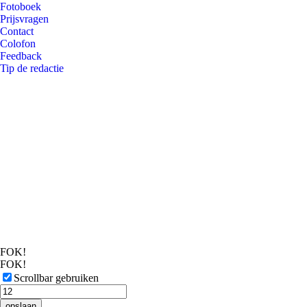
Fotoboek
Prijsvragen
Contact
Colofon
Feedback
Tip de redactie
FOK!
FOK!
Scrollbar gebruiken
opslaan