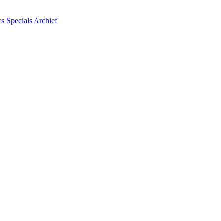
ws
Specials
Archief