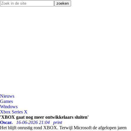
Nieuws
Games
Windows
Xbox Series X
'XBOX gaat nog meer ontwikkelaars sluiten'
Oscar.
16-06-2026 21:04
print
Het blijft onrustig rond XBOX. Terwijl Microsoft de afgelopen jaren