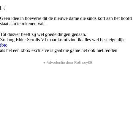
[..]
Geen idee in hoeverre dit de nieuwe dame die sinds kort aan het hoofd
staat aan te rekenen valt.
Tot dusver heeft zij wel goede dingen gedaan.
Zo lang Elder Scrolls VI maar komt vind ik alles wel best eigenlijk.
foto
als het een xbox exclusive is gaat die game het ook niet redden
▼ Advertentie door Refinery89