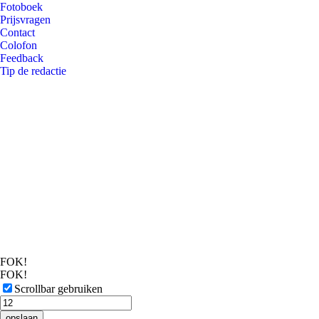
Fotoboek
Prijsvragen
Contact
Colofon
Feedback
Tip de redactie
FOK!
FOK!
Scrollbar gebruiken
opslaan