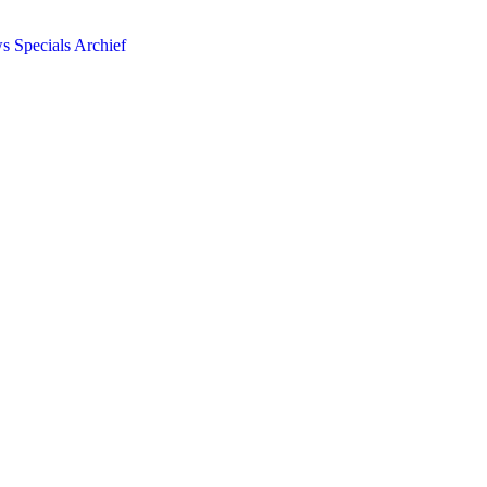
ws
Specials
Archief