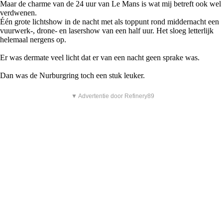
Maar de charme van de 24 uur van Le Mans is wat mij betreft ook wel
verdwenen.
Één grote lichtshow in de nacht met als toppunt rond middernacht een
vuurwerk-, drone- en lasershow van een half uur. Het sloeg letterlijk
helemaal nergens op.
Er was dermate veel licht dat er van een nacht geen sprake was.
Dan was de Nurburgring toch een stuk leuker.
▼ Advertentie door Refinery89