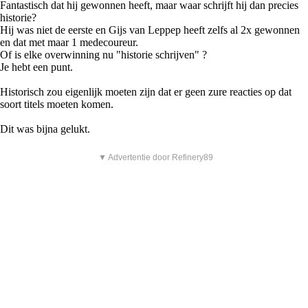
Fantastisch dat hij gewonnen heeft, maar waar schrijft hij dan precies
historie?
Hij was niet de eerste en Gijs van Leppep heeft zelfs al 2x gewonnen
en dat met maar 1 medecoureur.
Of is elke overwinning nu "historie schrijven" ?
Je hebt een punt.
Historisch zou eigenlijk moeten zijn dat er geen zure reacties op dat
soort titels moeten komen.
Dit was bijna gelukt.
▼ Advertentie door Refinery89