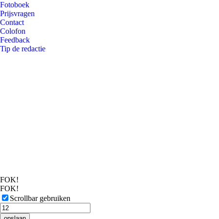
Fotoboek
Prijsvragen
Contact
Colofon
Feedback
Tip de redactie
FOK!
FOK!
Scrollbar gebruiken
opslaan