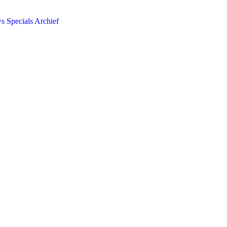
ws
Specials
Archief