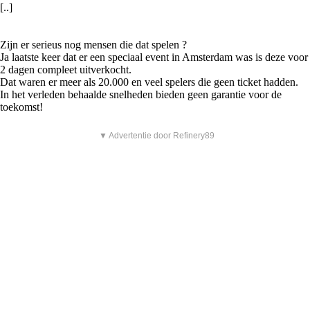
[..]
Zijn er serieus nog mensen die dat spelen ?
Ja laatste keer dat er een speciaal event in Amsterdam was is deze voor
2 dagen compleet uitverkocht.
Dat waren er meer als 20.000 en veel spelers die geen ticket hadden.
In het verleden behaalde snelheden bieden geen garantie voor de
toekomst!
▼ Advertentie door Refinery89