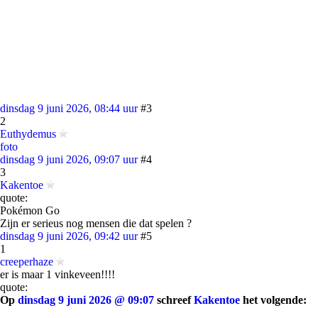
dinsdag 9 juni 2026, 08:44 uur
#3
2
Euthydemus
foto
dinsdag 9 juni 2026, 09:07 uur
#4
3
Kakentoe
quote:
Pokémon Go
Zijn er serieus nog mensen die dat spelen ?
dinsdag 9 juni 2026, 09:42 uur
#5
1
creeperhaze
er is maar 1 vinkeveen!!!!
quote:
Op
dinsdag 9 juni 2026 @ 09:07
schreef
Kakentoe
het volgende: