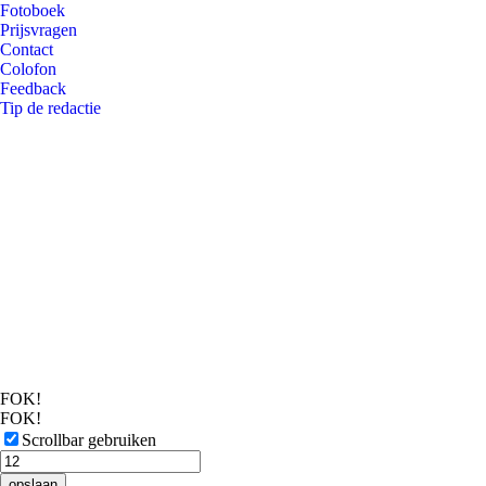
Fotoboek
Prijsvragen
Contact
Colofon
Feedback
Tip de redactie
FOK!
FOK!
Scrollbar gebruiken
opslaan