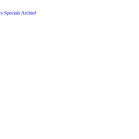
ws
Specials
Archief