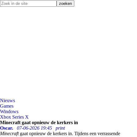
Nieuws
Games
Windows
Xbox Series X
Minecraft gaat opnieuw de kerkers in
Oscar.
07-06-2026 19:45
print
Minecraft
gaat opnieuw de kerkers in. Tijdens een verrassende