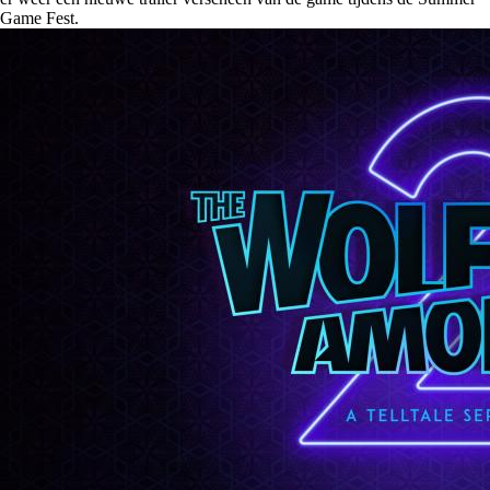
Game Fest.