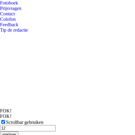
Fotoboek
Prijsvragen
Contact
Colofon
Feedback
Tip de redactie
FOK!
FOK!
Scrollbar gebruiken
opslaan