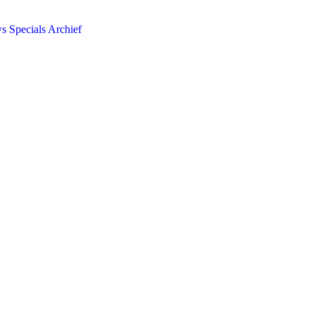
ws
Specials
Archief