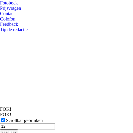
Fotoboek
Prijsvragen
Contact
Colofon
Feedback
Tip de redactie
FOK!
FOK!
Scrollbar gebruiken
opslaan