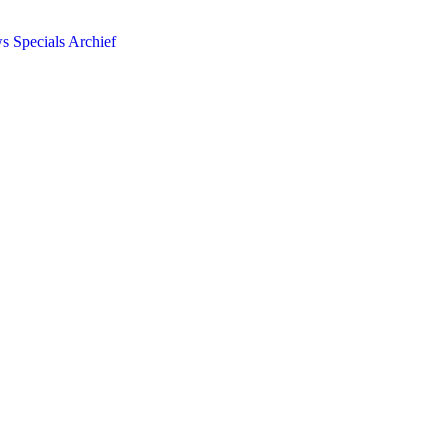
ws
Specials
Archief