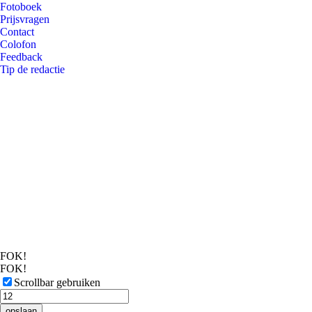
Fotoboek
Prijsvragen
Contact
Colofon
Feedback
Tip de redactie
FOK!
FOK!
Scrollbar gebruiken
opslaan