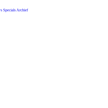
ws
Specials
Archief